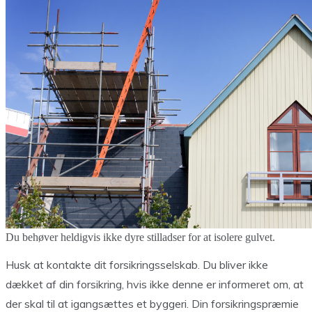
Du behøver heldigvis ikke dyre stilladser for at isolere gulvet.
Husk at kontakte dit forsikringsselskab. Du bliver ikke
dækket af din forsikring, hvis ikke denne er informeret om, at
der skal til at igangsættes et byggeri. Din forsikringspræmie