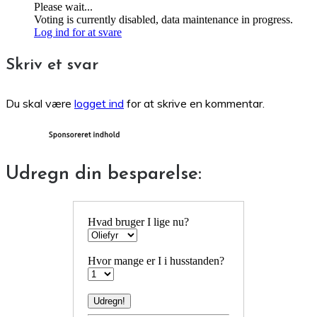
Please wait...
Voting is currently disabled, data maintenance in progress.
Log ind for at svare
Skriv et svar
Du skal være
logget ind
for at skrive en kommentar.
Udregn din besparelse:
Hvad bruger I lige nu?
Hvor mange er I i husstanden?