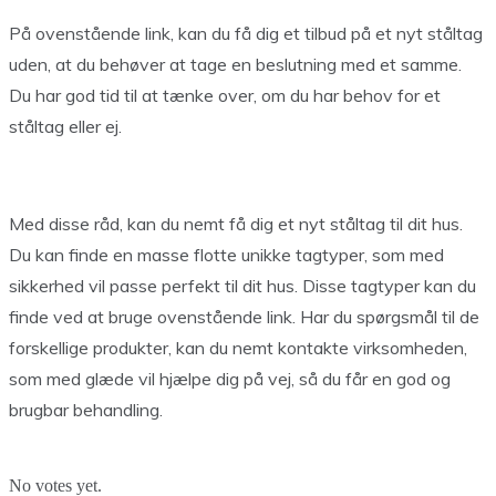
På ovenstående link, kan du få dig et tilbud på et nyt ståltag
uden, at du behøver at tage en beslutning med et samme.
Du har god tid til at tænke over, om du har behov for et
ståltag eller ej.
Med disse råd, kan du nemt få dig et nyt ståltag til dit hus.
Du kan finde en masse flotte unikke tagtyper, som med
sikkerhed vil passe perfekt til dit hus. Disse tagtyper kan du
finde ved at bruge ovenstående link. Har du spørgsmål til de
forskellige produkter, kan du nemt kontakte virksomheden,
som med glæde vil hjælpe dig på vej, så du får en god og
brugbar behandling.
No votes yet.