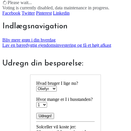
Please wait...
Voting is currently disabled, data maintenance in progress.
Facebook
Twitter
Pinterest
Linkedin
Indlægsnavigation
Bliv mere grøn i din hverdag
Lav en bæredygtig ejendomsinvestering og få et højt afkast
Udregn din besparelse:
Hvad bruger I lige nu?
Hvor mange er I i husstanden?
Solceller vil koste jer: