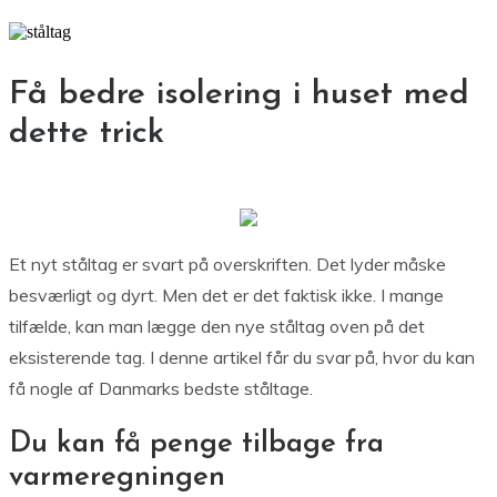
Få bedre isolering i huset med
dette trick
Et nyt ståltag er svart på overskriften. Det lyder måske
besværligt og dyrt. Men det er det faktisk ikke. I mange
tilfælde, kan man lægge den nye ståltag oven på det
eksisterende tag. I denne artikel får du svar på, hvor du kan
få nogle af Danmarks bedste ståltage.
Du kan få penge tilbage fra
varmeregningen