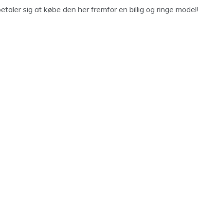
betaler sig at købe den her fremfor en billig og ringe model!