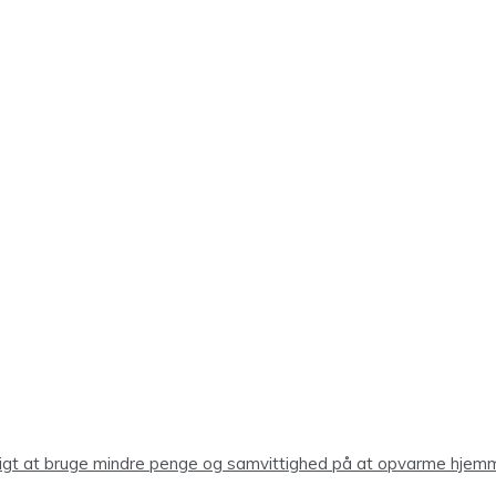
ligt at bruge mindre penge og samvittighed på at opvarme hjem