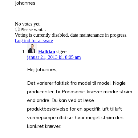
Johannes
No votes yet.
Please wait...
Voting is currently disabled, data maintenance in progress.
Log ind for at svare
Halfdan
siger:
januar 21, 2013 kl. 8:05 am
Hej Johannes,
Det varierer faktisk fra model til model. Nogle
producenter, fx Panasonic, kræver mindre strøm
end andre. Du kan ved at læse
produktbeskrivelse for en specifik luft til luft
varmepumpe altid se, hvor meget strøm den
konkret kræver.