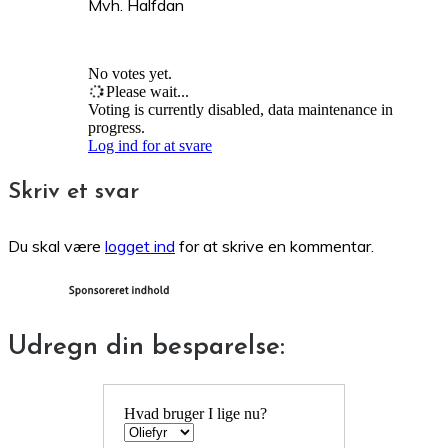
Mvh. Halfdan
No votes yet.
Please wait...
Voting is currently disabled, data maintenance in
progress.
Log ind for at svare
Skriv et svar
Du skal være
logget ind
for at skrive en kommentar.
Udregn din besparelse:
Hvad bruger I lige nu?