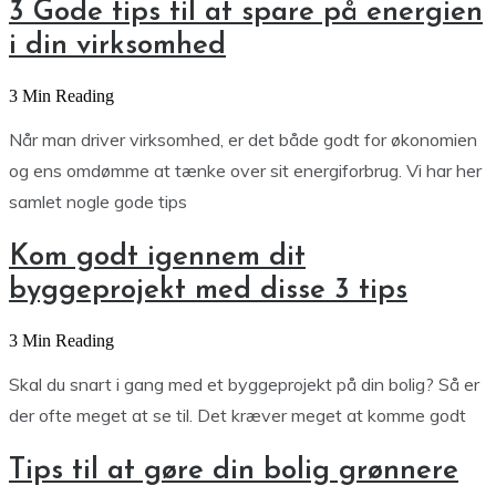
3 Gode tips til at spare på energien
i din virksomhed
3 Min Reading
Når man driver virksomhed, er det både godt for økonomien
og ens omdømme at tænke over sit energiforbrug. Vi har her
samlet nogle gode tips
Kom godt igennem dit
byggeprojekt med disse 3 tips
3 Min Reading
Skal du snart i gang med et byggeprojekt på din bolig? Så er
der ofte meget at se til. Det kræver meget at komme godt
Tips til at gøre din bolig grønnere