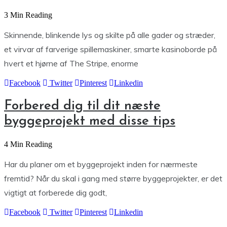
3 Min Reading
Skinnende, blinkende lys og skilte på alle gader og stræder,
et virvar af farverige spillemaskiner, smarte kasinoborde på
hvert et hjørne af The Stripe, enorme
Facebook
Twitter
Pinterest
Linkedin
Forbered dig til dit næste
byggeprojekt med disse tips
4 Min Reading
Har du planer om et byggeprojekt inden for nærmeste
fremtid? Når du skal i gang med større byggeprojekter, er det
vigtigt at forberede dig godt,
Facebook
Twitter
Pinterest
Linkedin