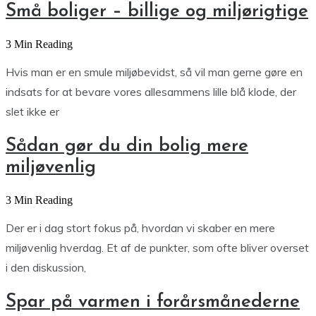
Små boliger – billige og miljørigtige
3 Min Reading
Hvis man er en smule miljøbevidst, så vil man gerne gøre en
indsats for at bevare vores allesammens lille blå klode, der
slet ikke er
Sådan gør du din bolig mere
miljøvenlig
3 Min Reading
Der er i dag stort fokus på, hvordan vi skaber en mere
miljøvenlig hverdag. Et af de punkter, som ofte bliver overset
i den diskussion,
Spar på varmen i forårsmånederne