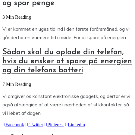
og spar penge
3 Min Reading
Vi er kommet en uges tid ind i den første forårsmåned, og vi
går derfor en varmere tid i møde. For at spare på energien
Sådan skal du oplade din telefon,
hvis du ønsker at spare på energien
og din telefons batteri
7 Min Reading
Vi omgiver os konstant elektroniske gadgets, og derfor er vi
også afhængige af at være i nærheden af stikkontakter, så
vi i løbet af dagen
Facebook
Twitter
Pinterest
Linkedin