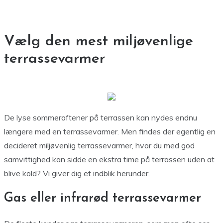
Vælg den mest miljøvenlige
terrassevarmer
De lyse sommeraftener på terrassen kan nydes endnu
længere med en terrassevarmer. Men findes der egentlig en
decideret miljøvenlig terrassevarmer, hvor du med god
samvittighed kan sidde en ekstra time på terrassen uden at
blive kold? Vi giver dig et indblik herunder.
Gas eller infrarød terrassevarmer