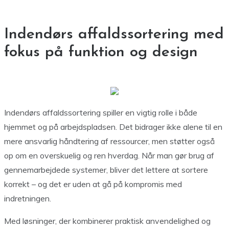
Indendørs affaldssortering med
fokus på funktion og design
Indendørs affaldssortering spiller en vigtig rolle i både
hjemmet og på arbejdspladsen. Det bidrager ikke alene til en
mere ansvarlig håndtering af ressourcer, men støtter også
op om en overskuelig og ren hverdag. Når man gør brug af
gennemarbejdede systemer, bliver det lettere at sortere
korrekt – og det er uden at gå på kompromis med
indretningen.
Med løsninger, der kombinerer praktisk anvendelighed og